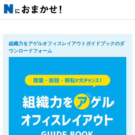
組織力をアゲルオフィスレイアウトガイドブックのダ
ウンロードフォーム