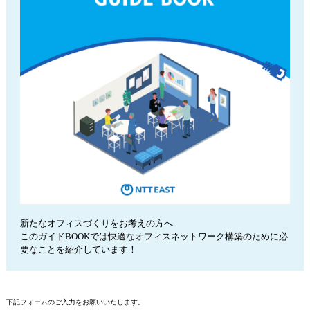
新たなオフィスづくりをお考えの方へ
このガイドBOOKでは快適なオフィスネットワーク構築のために必
要なことを紹介しています！
下記フォームのご入力をお願いいたします。