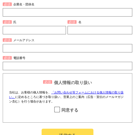
企業名・団体名
氏
名
メールアドレス
電話番号
個人情報の取り扱い
当社は、お客様の個人情報を、
「お問い合わせ等フォームにおける個人情報の取り扱
い」
に定めるところに基づき取り扱い、営業上のご案内（広告・宣伝のメールマガジ
ン含む）を行う場合があります。
同意する