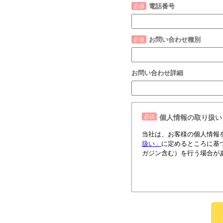
電話番号
お問い合わせ種別
お問い合わせ詳細
個人情報の取り扱い
当社は、お客様の個人情報
扱い」
に定めるところに基
ガジン含む）を行う場合が