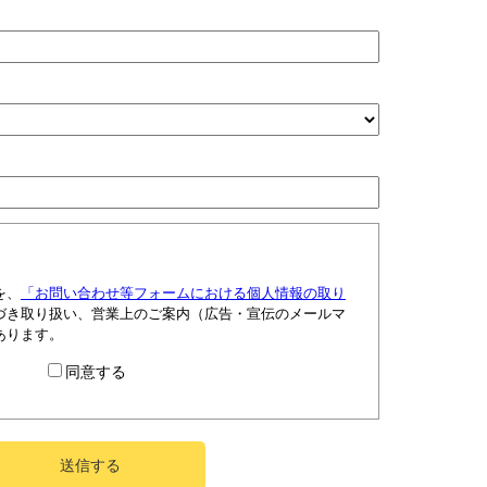
を、
「お問い合わせ等フォームにおける個人情報の取り
づき取り扱い、営業上のご案内（広告・宣伝のメールマ
あります。
同意する