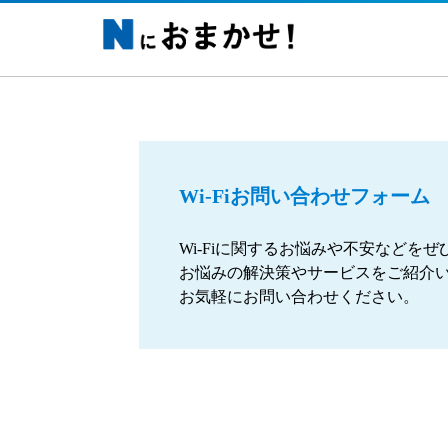
Wi-Fiお問い合わせフォーム
Wi-Fiに関するお悩みや不安などを
お悩みの解決策やサービスをご紹介
お気軽にお問い合わせください。