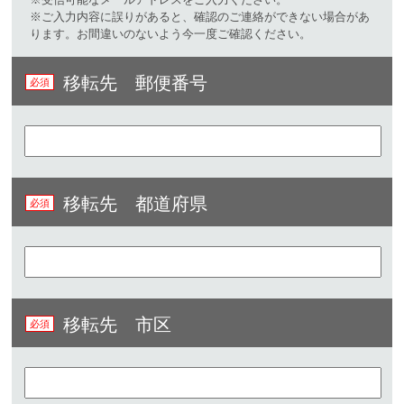
※ご入力内容に誤りがあると、確認のご連絡ができない場合があ
ります。お間違いのないよう今一度ご確認ください。
移転先 郵便番号
移転先 都道府県
移転先 市区