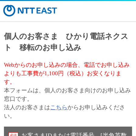
個人のお客さま ひかり電話ネクス
ト 移転のお申し込み
Webからのお申し込みの場合、電話でお申し込み
よりも工事費が1,100円（税込）お安くなりま
す。
本フォームは、個人のお客さま向けのお申し込み
窓口です。
法人のお客さまは
こちら
からお申し込みくださ
い。
お客さまIDまたは電話番号 [半角英数