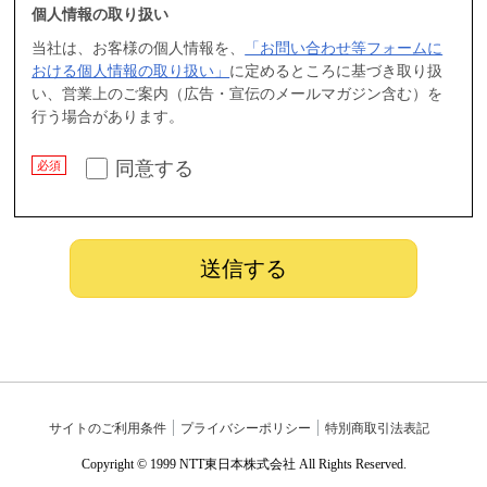
個人情報の取り扱い
当社は、お客様の個人情報を、
「お問い合わせ等フォームに
おける個人情報の取り扱い」
に定めるところに基づき取り扱
い、営業上のご案内（広告・宣伝のメールマガジン含む）を
行う場合があります。
同意する
サイトのご利用条件
プライバシーポリシー
特別商取引法表記
Copyright © 1999 NTT東日本株式会社 All Rights Reserved.