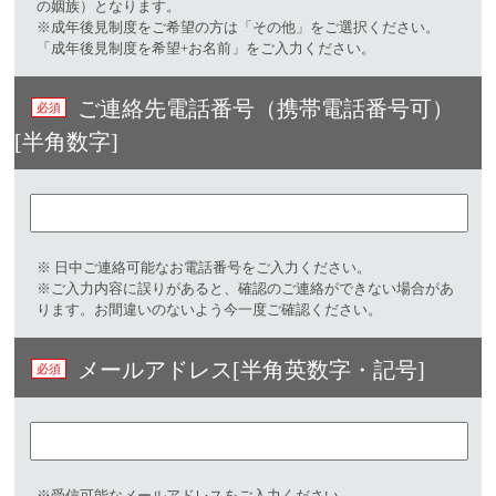
の姻族）となります。
※成年後見制度をご希望の方は「その他」をご選択ください。
「成年後見制度を希望+お名前」をご入力ください。
ご連絡先電話番号（携帯電話番号可）
[半角数字]
※ 日中ご連絡可能なお電話番号をご入力ください。​
※ご入力内容に誤りがあると、確認のご連絡ができない場合があ
ります。お間違いのないよう今一度ご確認ください。
メールアドレス[半角英数字・記号]​
※受信可能なメールアドレスをご入力ください。​