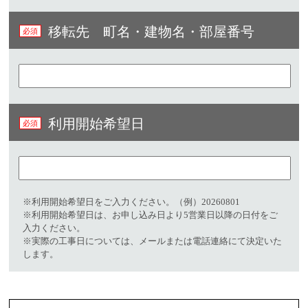
移転先 町名・建物名・部屋番号
利用開始希望日
※利用開始希望日をご入力ください。（例）20260801​
※利用開始希望日は、お申し込み日より5営業日以降の日付をご
入力ください。
※実際の工事日については、メールまたは電話連絡にて決定いた
します。​