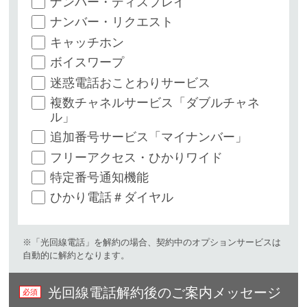
ナンバー・ディスプレイ
ナンバー・リクエスト
キャッチホン
ボイスワープ
迷惑電話おことわりサービス
複数チャネルサービス「ダブルチャネ
ル」
追加番号サービス「マイナンバー」
フリーアクセス・ひかりワイド
特定番号通知機能
ひかり電話＃ダイヤル
※「光回線電話」を解約の場合、契約中のオプションサービスは
自動的に解約となります。​
光回線電話解約後のご案内メッセージ