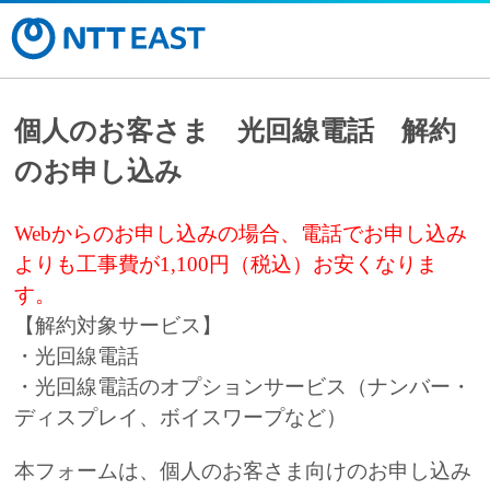
個人のお客さま 光回線電話 解約
のお申し込み
Webからのお申し込みの場合、電話でお申し込み
よりも工事費が1,100円（税込）お安くなりま
す。
【解約対象サービス】
・光回線電話
・光回線電話のオプションサービス（ナンバー・
ディスプレイ、ボイスワープなど）
本フォームは、個人のお客さま向けのお申し込み