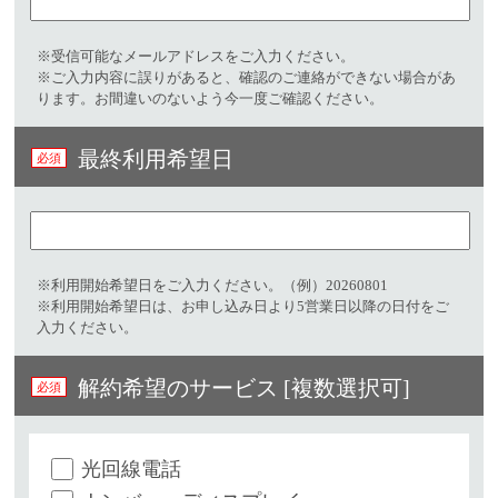
※受信可能なメールアドレスをご入力ください。​
※ご入力内容に誤りがあると、確認のご連絡ができない場合があ
ります。お間違いのないよう今一度ご確認ください。
最終利用希望日
※利用開始希望日をご入力ください。（例）20260801​
※利用開始希望日は、お申し込み日より5営業日以降の日付をご
入力ください。
解約希望のサービス [複数選択可]
光回線電話