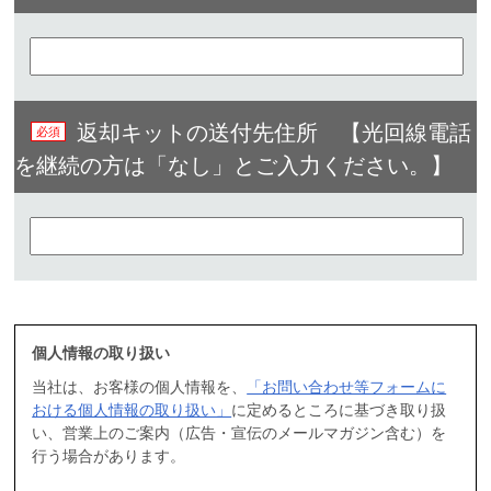
返却キットの送付先住所 【光回線電話
を継続の方は「なし」とご入力ください。】​
個人情報の取り扱い
当社は、お客様の個人情報を、
「お問い合わせ等フォームに
おける個人情報の取り扱い」
に定めるところに基づき取り扱
い、営業上のご案内（広告・宣伝のメールマガジン含む）を
行う場合があります。