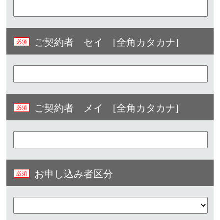
ご契約者 セイ [全角カタカナ]
ご契約者 メイ [全角カタカナ]
お申し込み者区分