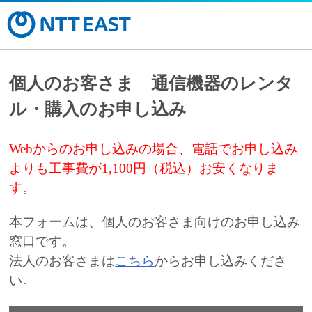
個人のお客さま 通信機器のレンタ
ル・購入のお申し込み
Webからのお申し込みの場合、電話でお申し込み
よりも工事費が1,100円（税込）お安くなりま
す。
本フォームは、個人のお客さま向けのお申し込み
窓口です。
法人のお客さまは
こちら
からお申し込みくださ
い。