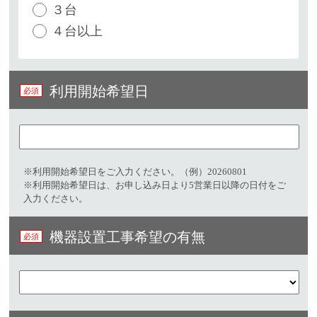
３台
４台以上
利用開始希望日
※利用開始希望日をご入力ください。（例）20260801​
※利用開始希望日は、お申し込み日より5営業日以降の日付をご
入力ください。
機器設置工事希望の有無