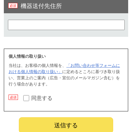
機器送付先住所
個人情報の取り扱い
当社は、お客様の個人情報を、
「お問い合わせ等フォームに
おける個人情報の取り扱い」
に定めるところに基づき取り扱
い、営業上のご案内（広告・宣伝のメールマガジン含む）を
行う場合があります。
同意する