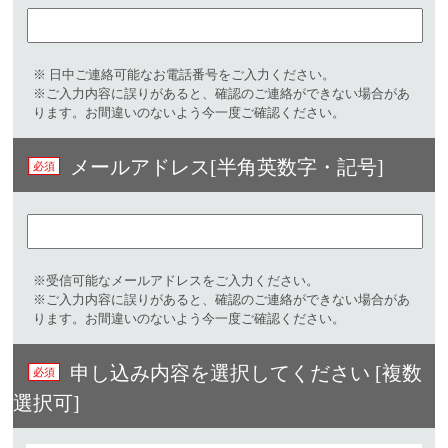
※ 日中ご連絡可能なお電話番号をご入力ください。​
※ご入力内容に誤りがあると、確認のご連絡ができない場合があ
ります。お間違いのないよう今一度ご確認ください。
メールアドレス[半角英数字・記号]​
※受信可能なメールアドレスをご入力ください。​
※ご入力内容に誤りがあると、確認のご連絡ができない場合があ
ります。お間違いのないよう今一度ご確認ください。
申し込み内容を選択してください [複数
選択可]