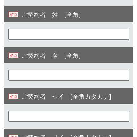
ご契約者 姓 [全角]
ご契約者 名 [全角]
ご契約者 セイ [全角カタカナ]