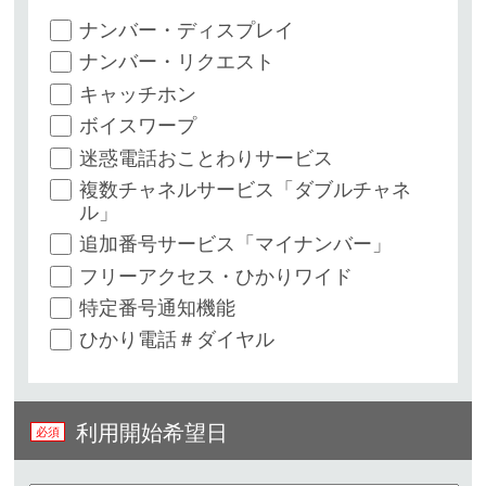
ナンバー・ディスプレイ
ナンバー・リクエスト
キャッチホン
ボイスワープ
迷惑電話おことわりサービス
複数チャネルサービス「ダブルチャネ
ル」
追加番号サービス「マイナンバー」
フリーアクセス・ひかりワイド
特定番号通知機能
ひかり電話＃ダイヤル
利用開始希望日