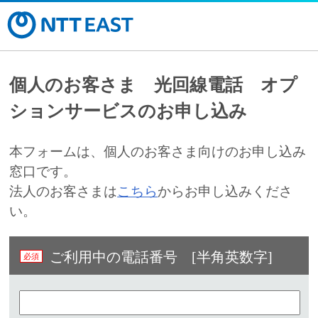
個人のお客さま 光回線電話 オプ
ションサービスのお申し込み
本フォームは、個人のお客さま向けのお申し込み
窓口です。
法人のお客さまは
こちら
からお申し込みくださ
い。
ご利用中の電話番号 [半角英数字]​