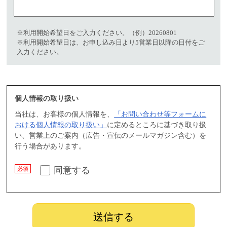
※利用開始希望日をご入力ください。（例）20260801​
※利用開始希望日は、お申し込み日より5営業日以降の日付をご
入力ください。
個人情報の取り扱い
当社は、お客様の個人情報を、
「お問い合わせ等フォームに
おける個人情報の取り扱い」
に定めるところに基づき取り扱
い、営業上のご案内（広告・宣伝のメールマガジン含む）を
行う場合があります。
同意する