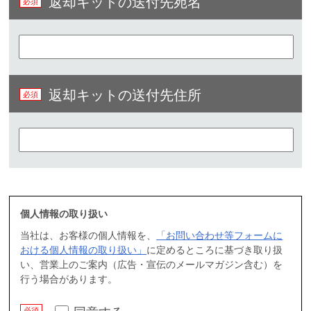
返却キットの送付先宛名
返却キットの送付先住所
個人情報の取り扱い
当社は、お客様の個人情報を、
「お問い合わせ等フォームに
おける個人情報の取り扱い」
に定めるところに基づき取り扱
い、営業上のご案内（広告・宣伝のメールマガジン含む）を
行う場合があります。