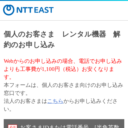
個人のお客さま レンタル機器 解
約のお申し込み
Webからのお申し込みの場合、電話でお申し込み
よりも工事費が1,100円（税込）お安くなりま
す。
本フォームは、個人のお客さま向けのお申し込み
窓口です。
法人のお客さまは
こちら
からお申し込みくださ
い。
お客さまIDまたは電話番号 [半角英数