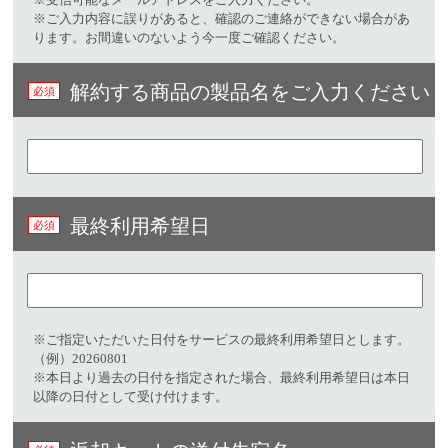
※ご入力内容に誤りがあると、確認のご連絡ができない場合があ
ります。お間違いのないよう今一度ご確認ください。
解約する商品の製品名をご入力ください
最終利用希望日
※ご指定いただいた日付をサービスの最終利用希望日とします。
（例）20260801
※本日より過去の日付を指定された場合、最終利用希望日は本日
以降の日付として受け付けます。