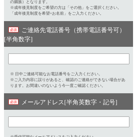
の姻族）となります。
※成年後見制度をご希望の方は「その他」をご選択ください。
「成年後見制度を希望+お名前」をご入力ください。
ご連絡先電話番号（携帯電話番号可）
[半角数字]
※ 日中ご連絡可能なお電話番号をご入力ください。​
※ご入力内容に誤りがあると、確認のご連絡ができない場合があ
ります。お間違いのないよう今一度ご確認ください。
メールアドレス[半角英数字・記号]​
※受信可能なメールアドレスをご入力ください。​