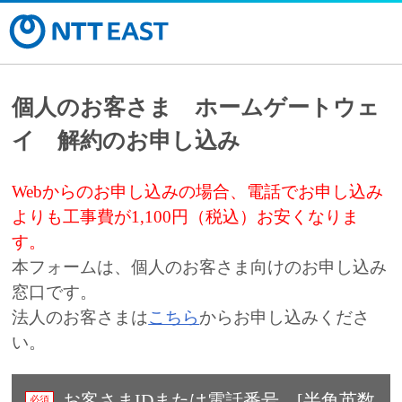
個人のお客さま ホームゲートウェ
イ 解約のお申し込み
Webからのお申し込みの場合、電話でお申し込み
よりも工事費が1,100円（税込）お安くなりま
す。
本フォームは、個人のお客さま向けのお申し込み
窓口です。
法人のお客さまは
こちら
からお申し込みくださ
い。
お客さまIDまたは電話番号 [半角英数