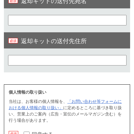
返却キットの送付先宛名
返却キットの送付先住所
個人情報の取り扱い
当社は、お客様の個人情報を、
「お問い合わせ等フォームに
おける個人情報の取り扱い」
に定めるところに基づき取り扱
い、営業上のご案内（広告・宣伝のメールマガジン含む）を
行う場合があります。