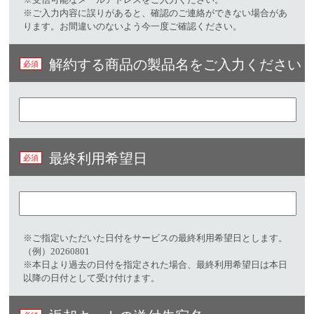
※ご入力内容に誤りがあると、確認のご連絡ができない場合があ
ります。お間違いのないよう今一度ご確認ください。
解約する商品の製品名をご入力ください
最終利用希望日
※ご指定いただいた日付をサービスの最終利用希望日とします。
（例）20260801
※本日より過去の日付を指定された場合、最終利用希望日は本日
以降の日付として受け付けます。