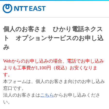
個人のお客さま ひかり電話ネクス
ト オプションサービスのお申し込
み
Webからのお申し込みの場合、電話でお申し込み
よりも工事費が1,100円（税込）お安くなりま
す。
本フォームは、個人のお客さま向けのお申し込み
窓口です。
法人のお客さまは
こちら
からお申し込みくださ
い。