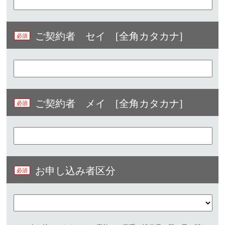
ご契約者 セイ [全角カタカナ]
ご契約者 メイ [全角カタカナ]
お申し込み者区分