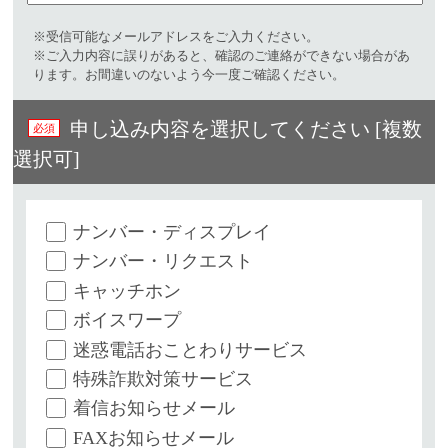
※受信可能なメールアドレスをご入力ください。​
※ご入力内容に誤りがあると、確認のご連絡ができない場合があ
ります。お間違いのないよう今一度ご確認ください。
申し込み内容を選択してください [複数
選択可]
ナンバー・ディスプレイ
ナンバー・リクエスト
キャッチホン
ボイスワープ
迷惑電話おことわりサービス
特殊詐欺対策サービス
着信お知らせメール
FAXお知らせメール