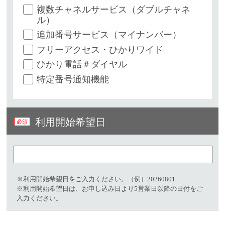
複数チャネルサービス（ダブルチャネ
ル）
追加番号サービス（マイナンバー）
フリーアクセス・ひかりワイド
ひかり電話＃ダイヤル
特定番号通知機能
利用開始希望日
※利用開始希望日をご入力ください。（例）20260801​
※利用開始希望日は、お申し込み日より5営業日以降の日付をご
入力ください。