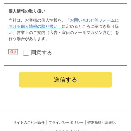
個人情報の取り扱い
当社は、お客様の個人情報を、
「お問い合わせ等フォームに
おける個人情報の取り扱い」
に定めるところに基づき取り扱
い、営業上のご案内（広告・宣伝のメールマガジン含む）を
行う場合があります。
同意する
サイトのご利用条件
プライバシーポリシー
特別商取引法表記