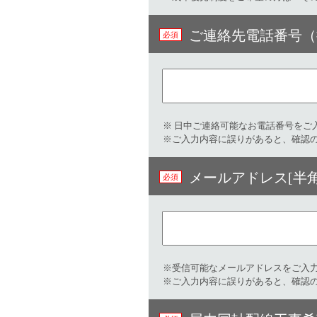
ご連絡先電話番号（
※ 日中ご連絡可能なお電話番号をご入
※ご入力内容に誤りがあると、確認
メールアドレス[半角
※受信可能なメールアドレスをご入力
※ご入力内容に誤りがあると、確認