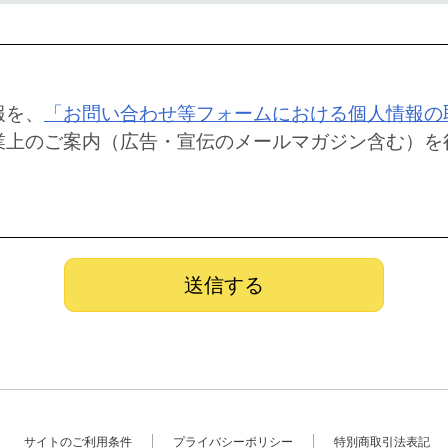
報を、
「お問い合わせ等フォームにおける個人情報の
業上のご案内（広告・宣伝のメールマガジン含む）を
サイトのご利用条件
プライバシーポリシー
特別商取引法表記