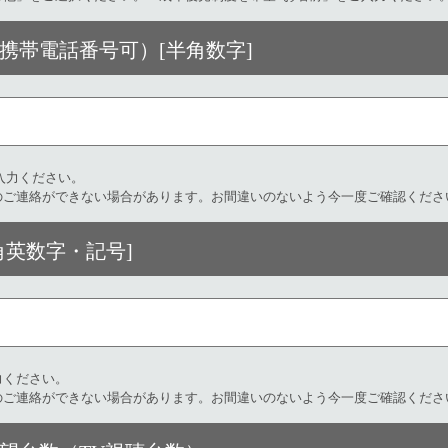
携帯電話番号可）[半角数字]
力ください。​
のご連絡ができない場合があります。お間違いのないよう今一度ご確認くださ
英数字・記号]​
ください。​
のご連絡ができない場合があります。お間違いのないよう今一度ご確認くださ