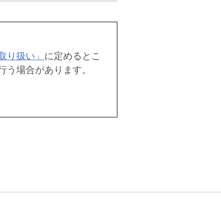
取り扱い」
に定めるとこ
行う場合があります。