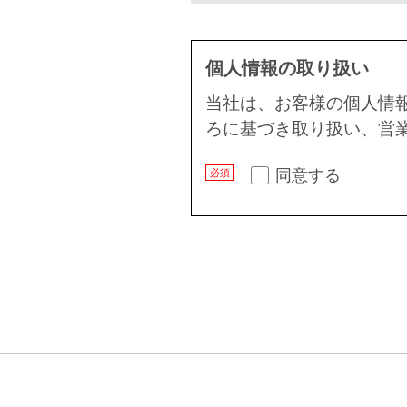
個人情報の取り扱い
当社は、お客様の個人情
ろに基づき取り扱い、営
同意する