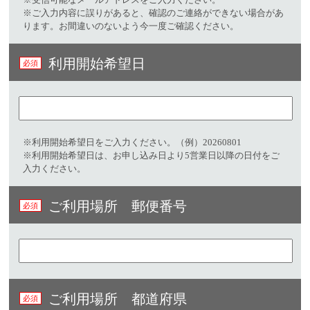
※ご入力内容に誤りがあると、確認のご連絡ができない場合があ
ります。お間違いのないよう今一度ご確認ください。
利用開始希望日
※利用開始希望日をご入力ください。（例）20260801​
※利用開始希望日は、お申し込み日より5営業日以降の日付をご
入力ください。
ご利用場所 郵便番号
ご利用場所 都道府県