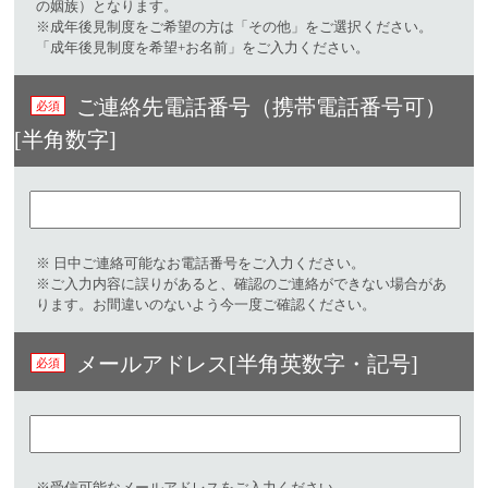
の姻族）となります。
※成年後見制度をご希望の方は「その他」をご選択ください。
「成年後見制度を希望+お名前」をご入力ください。
ご連絡先電話番号（携帯電話番号可）
[半角数字]
※ 日中ご連絡可能なお電話番号をご入力ください。​
※ご入力内容に誤りがあると、確認のご連絡ができない場合があ
ります。お間違いのないよう今一度ご確認ください。
メールアドレス[半角英数字・記号]​
※受信可能なメールアドレスをご入力ください。​