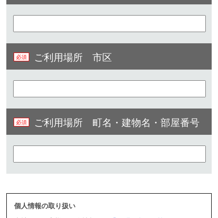
ご利用場所 市区
ご利用場所 町名・建物名・部屋番号​
個人情報の取り扱い