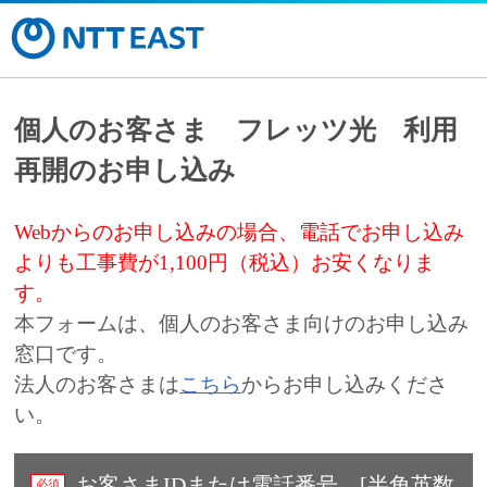
個人のお客さま フレッツ光 利用
再開のお申し込み
Webからのお申し込みの場合、電話でお申し込み
よりも工事費が1,100円（税込）お安くなりま
す。
本フォームは、個人のお客さま向けのお申し込み
窓口です。
法人のお客さまは
こちら
からお申し込みくださ
い。
お客さまIDまたは電話番号 [半角英数