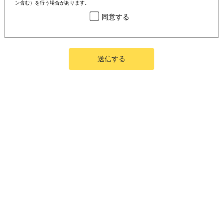
ン含む）を行う場合があります。
同意する