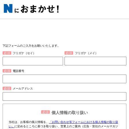
下記フォームのご入力をお願いいたします。
フリガナ（セイ）
フリガナ（メイ）
電話番号
メールアドレス
個人情報の取り扱い
当社は、お客様の個人情報を、
「お問い合わせ等フォームにおける個人情報の取り扱
い」
に定めるところに基づき取り扱い、営業上のご案内（広告・宣伝のメールマガジ