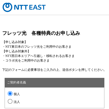
フレッツ光 各種特典のお申し込み
【申し込み対象】
・NTT東日本のフレッツ光をご利用中のお客さま
【申し込み対象外】
・NTT西日本エリアへ引越し・移転されるお客さま
・コラボ光をご利用中のお客さま
下記のフォームに必要事項をご入力の上、送信ボタンを押してください。
ご契約者名義
個人
法人