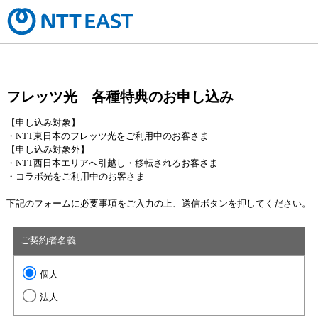
フレッツ光 各種特典のお申し込み
【申し込み対象】
・NTT東日本のフレッツ光をご利用中のお客さま
【申し込み対象外】
・NTT西日本エリアへ引越し・移転されるお客さま
・コラボ光をご利用中のお客さま
下記のフォームに必要事項をご入力の上、送信ボタンを押してください。
ご契約者名義
個人
法人