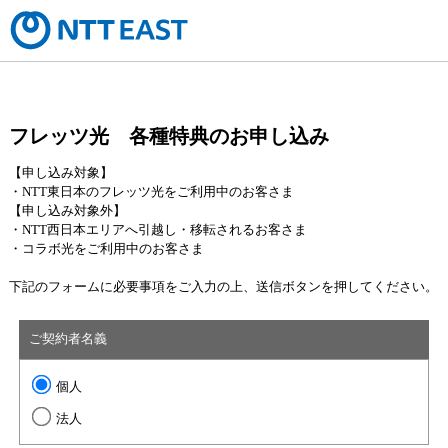
フレッツ光 各種特典のお申し込み
【申し込み対象】
・NTT東日本のフレッツ光をご利用中のお客さま
【申し込み対象外】
・NTT西日本エリアへ引越し・移転されるお客さま
・コラボ光をご利用中のお客さま
下記のフォームに必要事項をご入力の上、送信ボタンを押してください。
ご契約者名義
個人
法人