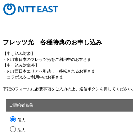
フレッツ光 各種特典のお申し込み
【申し込み対象】
・NTT東日本のフレッツ光をご利用中のお客さま
【申し込み対象外】
・NTT西日本エリアへ引越し・移転されるお客さま
・コラボ光をご利用中のお客さま
下記のフォームに必要事項をご入力の上、送信ボタンを押してください。
ご契約者名義
個人
法人