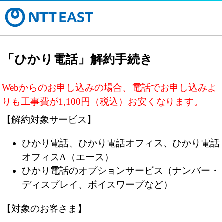
「ひかり電話」解約手続き
Webからのお申し込みの場合、電話でお申し込みよ
りも工事費が1,100円（税込）お安くなります。
【解約対象サービス】
ひかり電話、ひかり電話オフィス、ひかり電話
オフィスA（エース）
ひかり電話のオプションサービス（ナンバー・
ディスプレイ、ボイスワープなど）
【対象のお客さま】