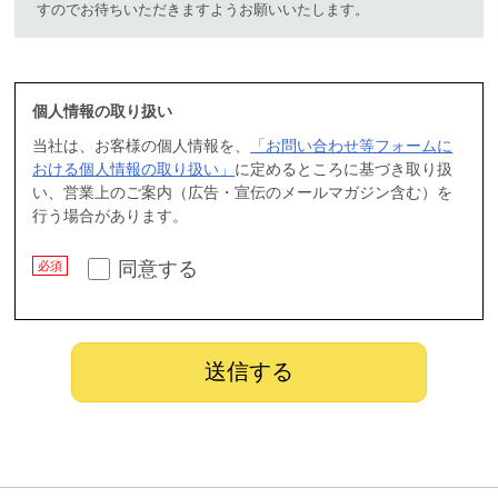
すのでお待ちいただきますようお願いいたします。
個人情報の取り扱い
当社は、お客様の個人情報を、
「お問い合わせ等フォームに
おける個人情報の取り扱い」
に定めるところに基づき取り扱
い、営業上のご案内（広告・宣伝のメールマガジン含む）を
行う場合があります。
同意する