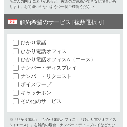
※ご入力内容に誤りがあると、確認のご連絡ができない場合があ
ります。お間違いのないよう今一度ご確認ください。
解約希望のサービス [複数選択可]
ひかり電話
ひかり電話オフィス
ひかり電話オフィスA（エース）
ナンバー・ディスプレイ
ナンバー・リクエスト
ボイスワープ
キャッチホン
その他のサービス
※「ひかり電話」「ひかり電話オフィス」「ひかり電話オフィス
A（エース）」を解約の場合、ナンバー・ディスプレイなどのひ