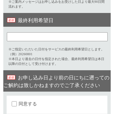
※ご案内メッセージはお申し込みをお受けした日より最大90日間
流れます。
最終利用希望日
※ご指定いただいた日付をサービスの最終利用希望日とします。
（例）20260801
※本日より過去の日付を指定された場合、最終利用希望日は本日
以降の日付として受け付けます。
お申し込み日より前の日にちに遡っての
ご解約は致しかねますのでご了承ください
同意する