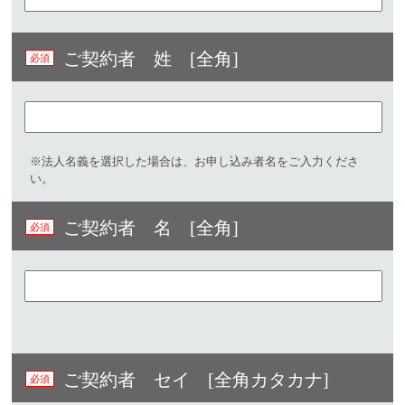
ご契約者 姓 [全角]
※法人名義を選択した場合は、お申し込み者名をご入力くださ
い。
ご契約者 名 [全角]
ご契約者 セイ [全角カタカナ]