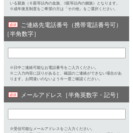
いる親族（６親等以内の血族、3親等以内の姻族）となります。
※成年後見制度をご希望の方は「その他」をご選択ください。
ご連絡先電話番号（携帯電話番号可）
［半角数字］
※日中ご連絡可能なお電話番号をご入力ください。
※ご入力内容に誤りがあると、確認のご連絡ができない場合があ
ります。お間違いのないよう今一度ご確認ください。
メールアドレス［半角英数字・記号］
※受信可能なメールアドレスをご入力ください。