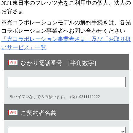
NTT東日本のフレッツ光をご利用中の個人、法人の
お客さま
※光コラボレーションモデルの解約手続きは、各光
コラボレーション事業者へお問い合わせください。
「光コラボレーション事業者さま」及び「お取り扱
いサービス」一覧
ひかり電話番号 [半角数字]
※ハイフンなしで入力願います。（例）0311112222
ご契約者名義