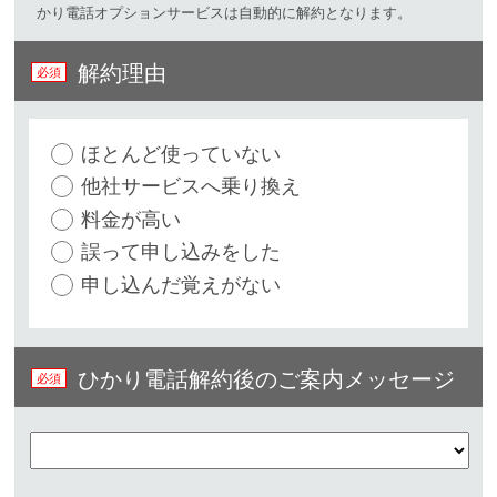
かり電話オプションサービスは自動的に解約となります。
解約理由
ほとんど使っていない
他社サービスへ乗り換え
料金が高い
誤って申し込みをした
申し込んだ覚えがない
ひかり電話解約後のご案内メッセージ