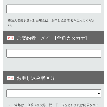
※法人名義を選択した場合は、お申し込み者名をご入力くださ
い。
ご契約者 メイ [全角カタカナ]
お申し込み者区分
※ ご家族は、直系（祖父母、親、子、孫など）または同居されて