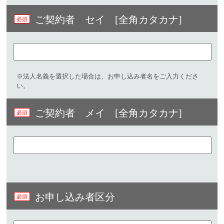
ご契約者 セイ [全角カタカナ]
※法人名義を選択した場合は、お申し込み者名をご入力くださ
い。
ご契約者 メイ [全角カタカナ]
お申し込み者区分