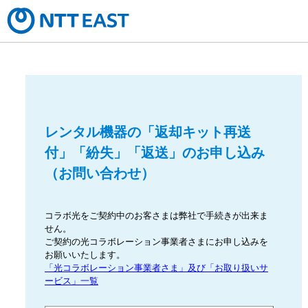
レンタル機器の「返却キット再送
付」「紛失」「返送」のお申し込み
（お問い合わせ）
コラボ光をご契約中のお客さまは弊社で手続きが出来ま
せん。
ご契約の光コラボレーション事業者さまにお申し込みを
お願いいたします。
「光コラボレーション事業者さま」及び「お取り扱いサ
ービス」一覧