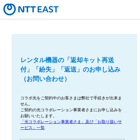
レンタル機器の「返却キット再送
付」「紛失」「返送」のお申し込み
（お問い合わせ）
コラボ光をご契約中のお客さまは弊社で手続きが出来ま
せん。
ご契約の光コラボレーション事業者さまにお申し込みを
お願いいたします。
「光コラボレーション事業者さま」及び「お取り扱いサ
ービス」一覧