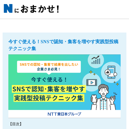
今すぐ使える！SNSで認知・集客を増やす実践型投稿
テクニック集
【目次】