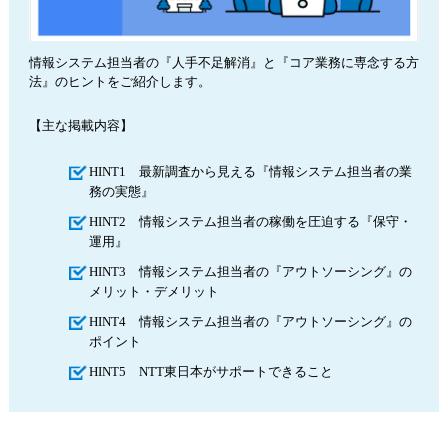
情報システム担当者の『人手不足解消』と『コア業務に専念する方
法』のヒントをご紹介します。
【主な掲載内容】
HINT1 最新調査から見える『情報システム担当者の業
務の実態』
HINT2 情報システム担当者の稼働を圧迫する『保守・
運用』
HINT3 情報システム担当者の『アウトソーシング』の
メリット・デメリット
HINT4 情報システム担当者の『アウトソーシング』の
ポイント
HINT5 NTT東日本がサポートできること