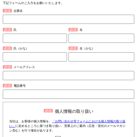
下記フォームのご入力をお願いいたします。
企業名
氏
名
氏（かな）
名（かな）
メールアドレス
電話番号
個人情報の取り扱い
当社は、お客様の個人情報を、
「お問い合わせ等フォームにおける個人情報の取り扱
い」
に定めるところに基づき取り扱い、営業上のご案内（広告・宣伝のメールマガジ
ン含む）を行う場合があります。