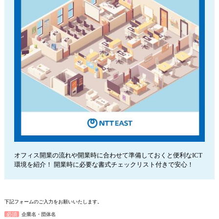
オフィス開業の流れや開業時に合わせて準備しておくと便利なICT
環境を紹介！ 開業時に必要な書式チェックリスト付きで安心！
下記フォームのご入力をお願いいたします。
企業名・団体名