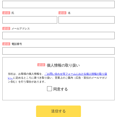
氏
名
メールアドレス
電話番号
個人情報の取り扱い
当社は、お客様の個人情報を、
「お問い合わせ等フォームにおける個人情報の取り扱
い」
に定めるところに基づき取り扱い、営業上のご案内（広告・宣伝のメールマガジ
ン含む）を行う場合があります。
同意する