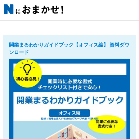
開業まるわかりガイドブック【オフィス編】 資料ダウ
ンロード