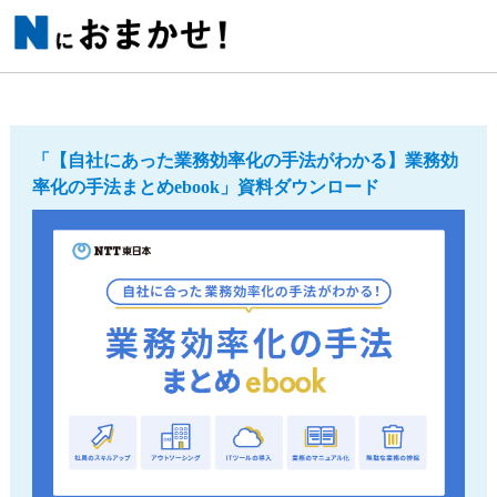
「【自社にあった業務効率化の手法がわかる】業務効
率化の手法まとめebook」資料ダウンロード