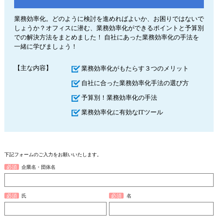
業務効率化。どのように検討を進めればよいか、お困りではないで
しょうか？オフィスに潜む、業務効率化ができるポイントと予算別
での解決方法をまとめました！ 自社にあった業務効率化の手法を
一緒に学びましょう！
【主な内容】
業務効率化がもたらす３つのメリット
自社に合った業務効率化手法の選び方
予算別！業務効率化の手法
業務効率化に有効なITツール
下記フォームのご入力をお願いいたします。
企業名・団体名
氏
名