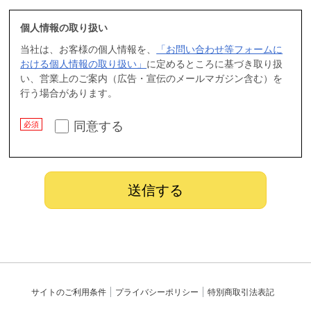
個人情報の取り扱い
当社は、お客様の個人情報を、
「お問い合わせ等フォームに
おける個人情報の取り扱い」
に定めるところに基づき取り扱
い、営業上のご案内（広告・宣伝のメールマガジン含む）を
行う場合があります。
同意する
サイトのご利用条件
プライバシーポリシー
特別商取引法表記