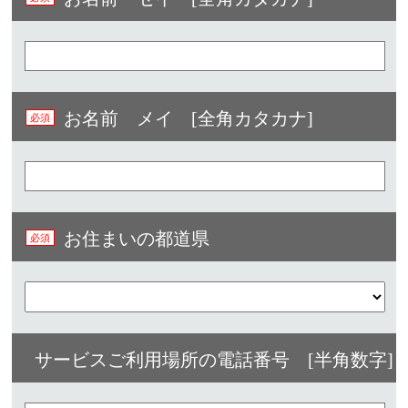
お名前 メイ [全角カタカナ]
お住まいの都道県
サービスご利用場所の電話番号 [半角数字]