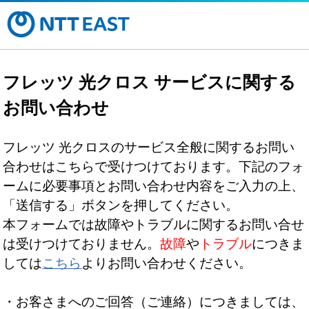
フレッツ 光クロス サービスに関する
お問い合わせ
フレッツ 光クロスのサービス全般に関するお問い
合わせはこちらで受けつけております。下記のフォ
ームに必要事項とお問い合わせ内容をご入力の上、
「送信する」ボタンを押してください。
本フォームでは故障やトラブルに関するお問い合せ
は受けつけておりません。
故障
や
トラブル
につきま
しては
こちら
よりお問い合わせください。
・お客さまへのご回答（ご連絡）につきましては、