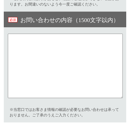
ります。お間違いのないよう今一度ご確認ください。
お問い合わせの内容（1500文字以内）
※当窓口ではお客さま情報の確認が必要なお問い合わせは承って
おりません。ご了承のうえご入力ください。