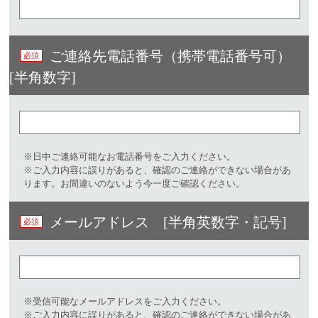
ご連絡先電話番号（携帯電話番号可）
[半角数字]
※日中ご連絡可能なお電話番号をご入力ください。
※ご入力内容に誤りがあると、確認のご連絡ができない場合があ
ります。お間違いのないよう今一度ご確認ください。
メールアドレス [半角英数字・記号]
※受信可能なメールアドレスをご入力ください。
※ご入力内容に誤りがあると、確認のご連絡ができない場合があ