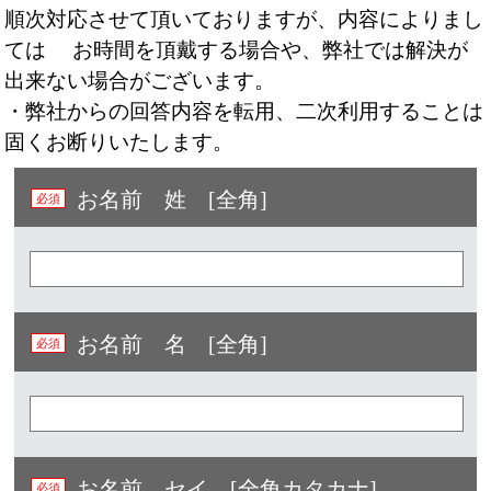
順次対応させて頂いておりますが、内容によりまし
ては お時間を頂戴する場合や、弊社では解決が
出来ない場合がございます。
・弊社からの回答内容を転用、二次利用することは
固くお断りいたします。
お名前 姓 [全角]
お名前 名 [全角]
お名前 セイ [全角カタカナ]