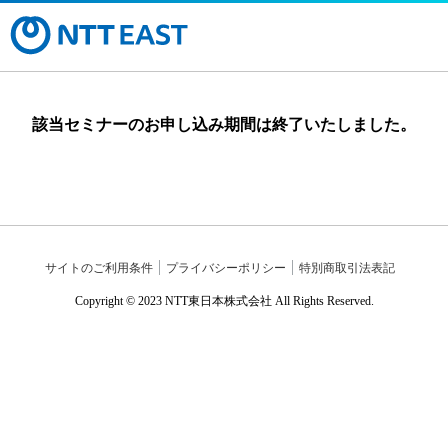
該当セミナーのお申し込み期間は終了いたしました。
サイトのご利用条件
プライバシーポリシー
特別商取引法表記
Copyright © 2023 NTT東日本株式会社 All Rights Reserved.