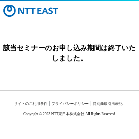
該当セミナーのお申し込み期間は終了いた
しました。
サイトのご利用条件
プライバシーポリシー
特別商取引法表記
Copyright © 2023 NTT東日本株式会社 All Rights Reserved.