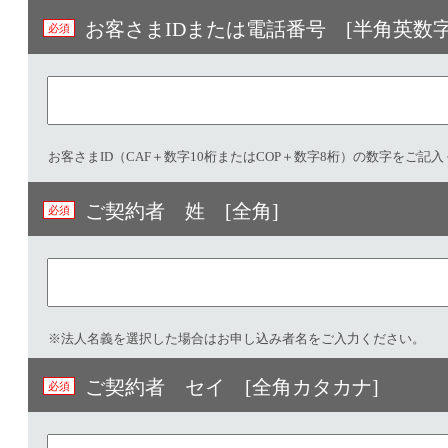
お客さまIDまたは電話番号 [半角英数字]
お客さまID（CAF＋数字10桁またはCOP＋数字8桁）の数字をご記
ご契約者 姓 [全角]
※法人名義を選択した場合はお申し込み者名をご入力ください。
ご契約者 セイ [全角カタカナ]