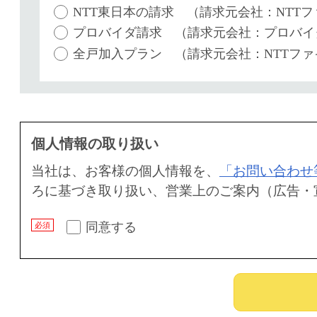
NTT東日本の請求 （請求元会社：NTTフ
プロバイダ請求 （請求元会社：プロバイ
全戸加入プラン （請求元会社：NTTファ
個人情報の取り扱い
当社は、お客様の個人情報を、
「お問い合わせ
ろに基づき取り扱い、営業上のご案内（広告・
同意する