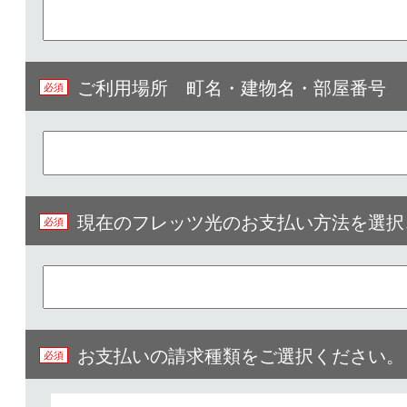
ご利用場所 町名・建物名・部屋番号​
現在のフレッツ光のお支払い方法を選択
お支払いの請求種類をご選択ください。