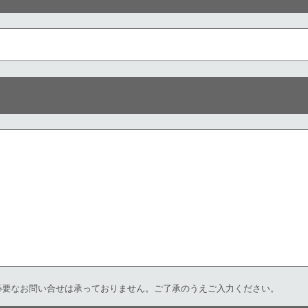
必要なお問い合せは承っておりません。ご了承のうえご入力ください。