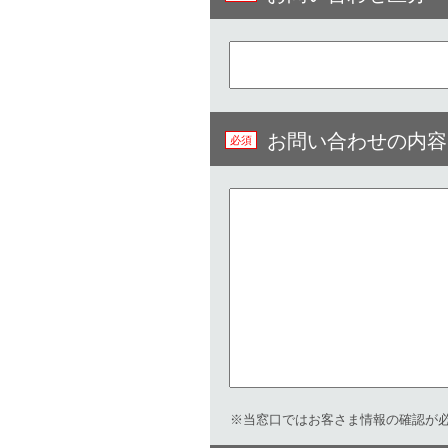
お問い合わせの内容
※当窓口ではお客さま情報の確認が