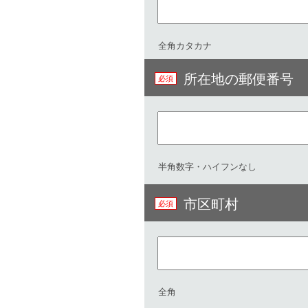
全角カタカナ
所在地の郵便番号
半角数字・ハイフンなし
市区町村
全角