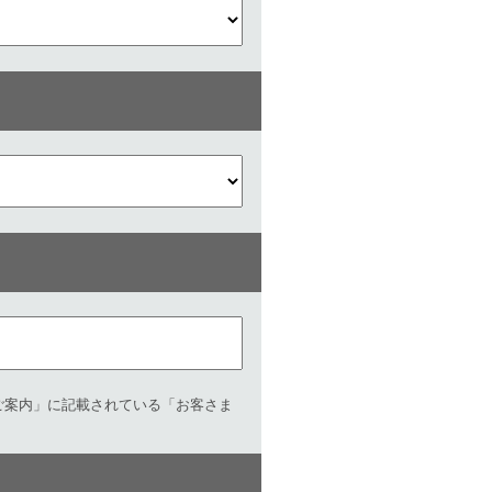
ご案内」に記載されている「お客さま