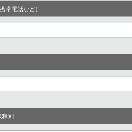
携帯電話など）
線種別