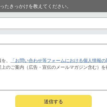
ったきっかけを教えてください。
報を、
「お問い合わせ等フォームにおける個人情報の
業上のご案内（広告・宣伝のメールマガジン含む）を