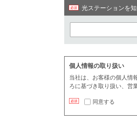
光ステーションを知
個人情報の取り扱い
当社は、お客様の個人情
ろに基づき取り扱い、営
同意する