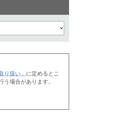
取り扱い」
に定めるとこ
行う場合があります。