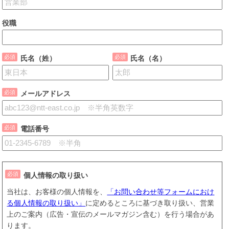
役職
氏名（姓）
氏名（名）
メールアドレス
電話番号
個人情報の取り扱い
当社は、お客様の個人情報を、
「お問い合わせ等フォームにおけ
る個人情報の取り扱い」
に定めるところに基づき取り扱い、営業
上のご案内（広告・宣伝のメールマガジン含む）を行う場合があ
ります。