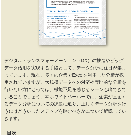
デジタルトランスフォーメーション（DX）の推進やビッグ
データ活用を実現する手段として、データ分析に注目が集ま
っています。現在、多くの企業でExcelを利用した分析が採
用されていますが、大規模データへの対応や専門的な分析を
行いたい方にとっては、機能不足を感じるシーンも出てきて
いることでしょう。本ホワイトペーパーでは、企業が直面す
るデータ分析についての課題に迫り、正しくデータ分析を行
うにはどういったステップを踏むべきかについて解説してい
きます。
目次