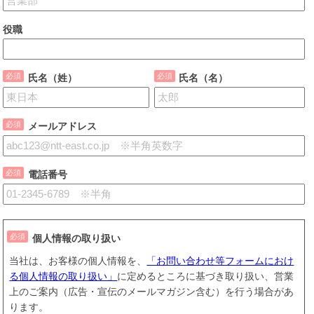
役職
氏名（姓）
氏名（名）
メールアドレス
電話番号
個人情報の取り扱い
当社は、お客様の個人情報を、
「お問い合わせ等フォームにおけ
る個人情報の取り扱い」
に定めるところに基づき取り扱い、営業
上のご案内（広告・宣伝のメールマガジン含む）を行う場合があ
ります。