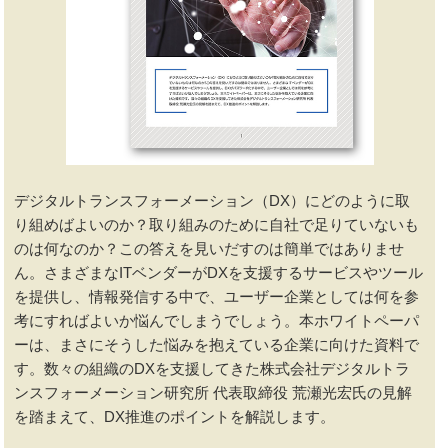
デジタルトランスフォーメーション（DX）にどのように取
り組めばよいのか？取り組みのために自社で足りていないも
のは何なのか？この答えを見いだすのは簡単ではありませ
ん。さまざまなITベンダーがDXを支援するサービスやツール
を提供し、情報発信する中で、ユーザー企業としては何を参
考にすればよいか悩んでしまうでしょう。本ホワイトペーパ
ーは、まさにそうした悩みを抱えている企業に向けた資料で
す。数々の組織のDXを支援してきた株式会社デジタルトラ
ンスフォーメーション研究所 代表取締役 荒瀬光宏氏の見解
を踏まえて、DX推進のポイントを解説します。