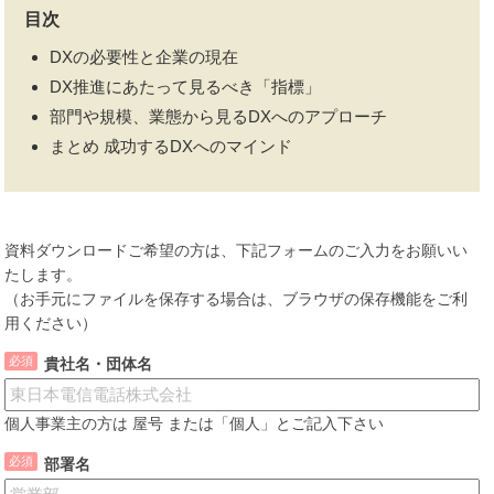
目次
DXの必要性と企業の現在
DX推進にあたって見るべき「指標」
部門や規模、業態から見るDXへのアプローチ
まとめ 成功するDXへのマインド
資料ダウンロードご希望の方は、下記フォームのご入力をお願いい
たします。
（お手元にファイルを保存する場合は、ブラウザの保存機能をご利
用ください）
貴社名・団体名
個人事業主の方は 屋号 または「個人」とご記入下さい
部署名