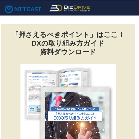
「押さえるべきポイント」はここ！
DXの取り組み方ガイド
資料ダウンロード